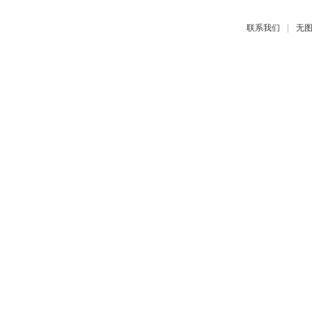
|
联系我们
无