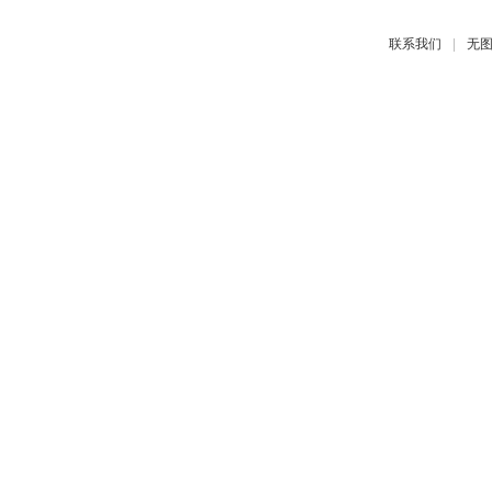
|
联系我们
无