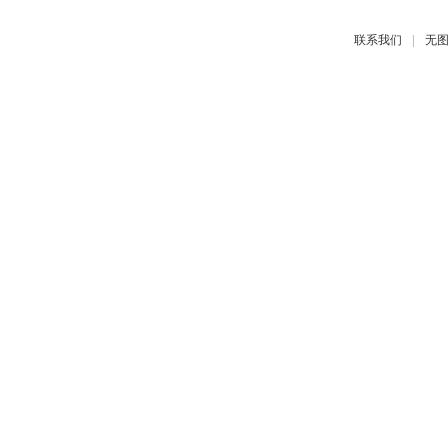
|
联系我们
无