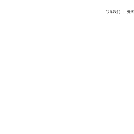
|
联系我们
无