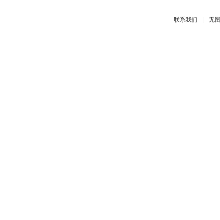
|
联系我们
无