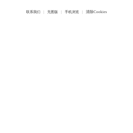
|
|
|
清除Cookies
联系我们
无图版
手机浏览