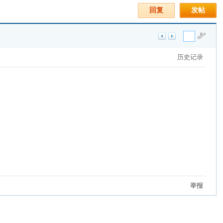
回复
发帖
历史记录
举报