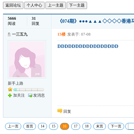
返回论坛
个人中心
上一主题
下一主题
5666
31
《074期》●●●▲▲▲◇◇◇◇香港
阅读
回复
一三五九
15楼
发表于: 07-08
DDDDDDDDDDDDDDDDD
新手上路
加关注
发消息
回复
上一页
首页
14
15
16
17
18
末页
下一页