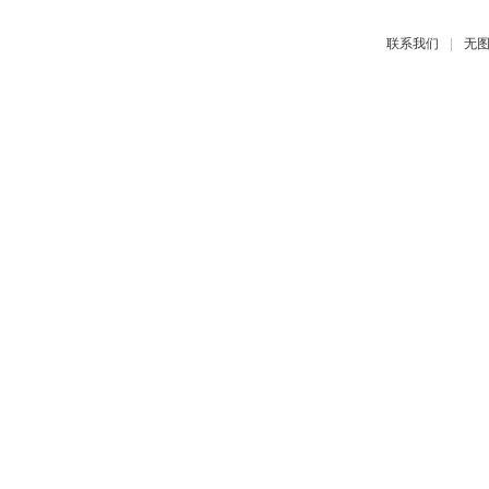
|
联系我们
无