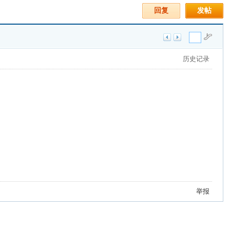
回复
发帖
历史记录
举报