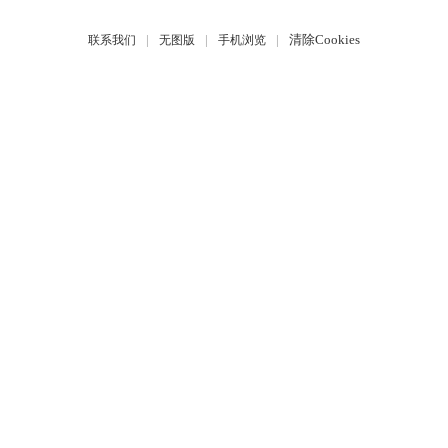
|
|
|
清除Cookies
联系我们
无图版
手机浏览