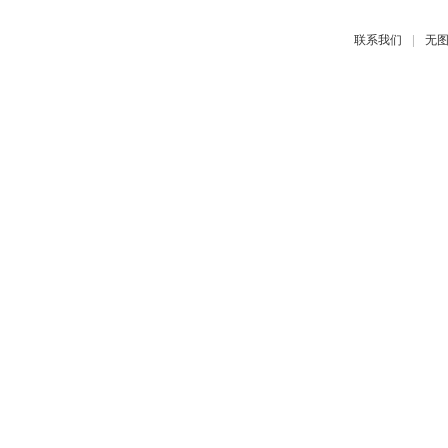
|
联系我们
无