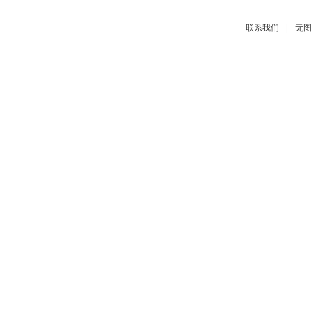
|
联系我们
无