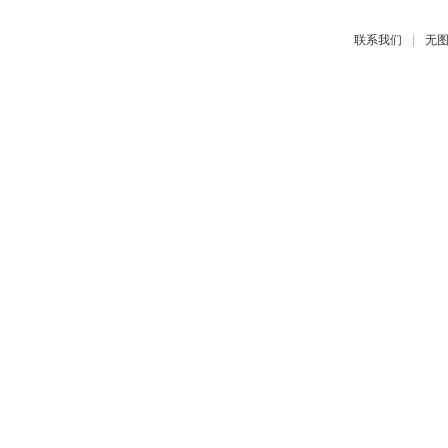
|
联系我们
无