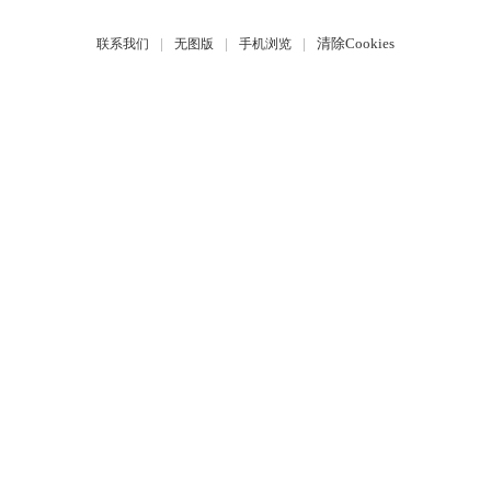
|
|
|
清除Cookies
联系我们
无图版
手机浏览