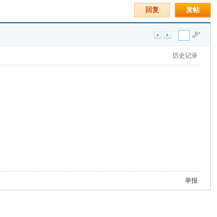
回复
发帖
历史记录
举报