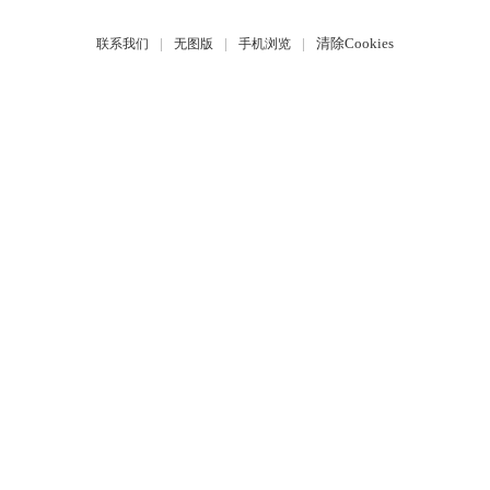
|
|
|
清除Cookies
联系我们
无图版
手机浏览