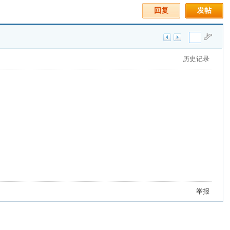
回复
发帖
历史记录
举报