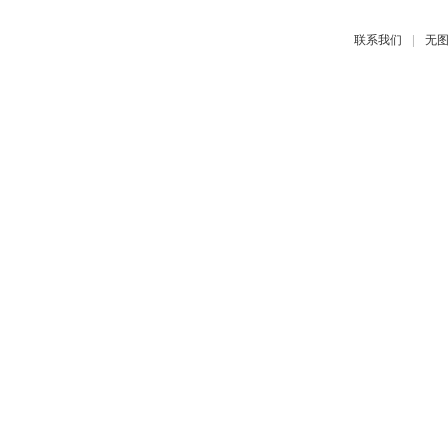
|
联系我们
无