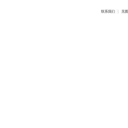
|
联系我们
无