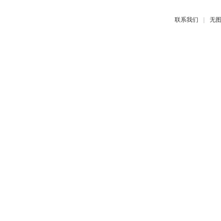
|
联系我们
无