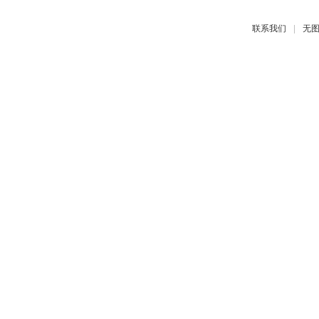
|
联系我们
无