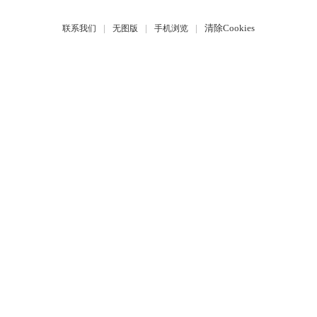
|
|
|
清除Cookies
联系我们
无图版
手机浏览