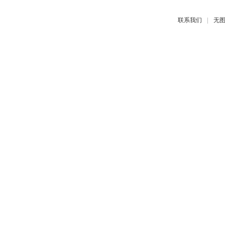
|
联系我们
无