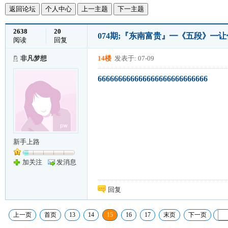
返回论坛
个人中心
上一主题
下一主题
2638
20
074期;『东南富贵』━《五段》━
阅读
回复
非凡梦想
14楼
发表于: 07-09
666666666666666666666666666
新手上路
加关注
发消息
回复
上一页
首页
13
14
15
16
17
末页
下一页