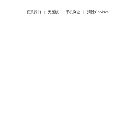
|
|
|
清除Cookies
联系我们
无图版
手机浏览