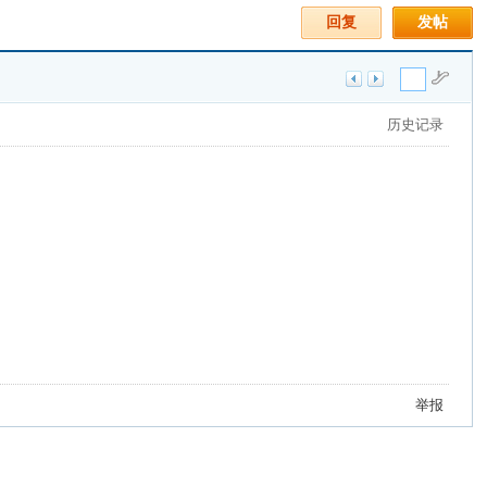
回复
发帖
历史记录
举报