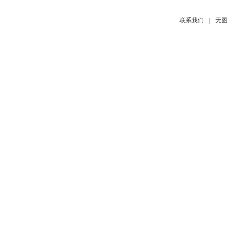
|
联系我们
无