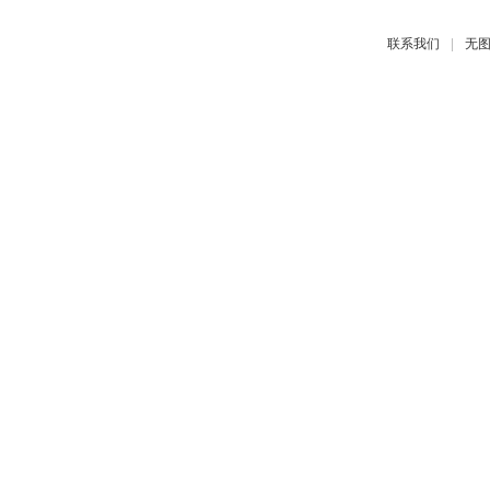
|
联系我们
无