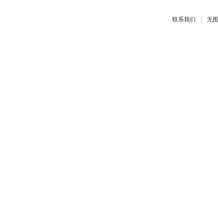
|
联系我们
无