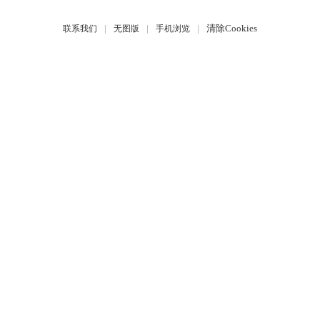
|
|
|
清除Cookies
联系我们
无图版
手机浏览