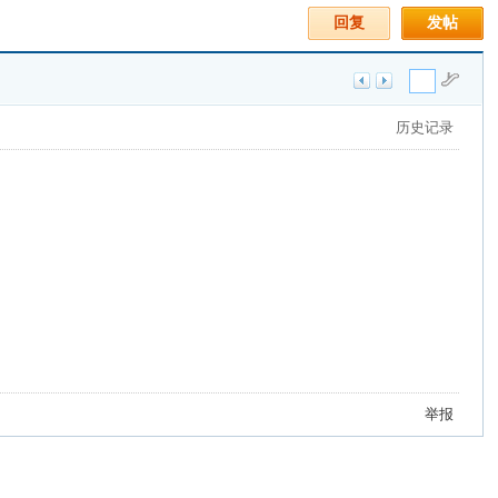
回复
发帖
历史记录
举报