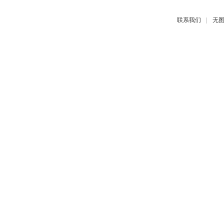
|
联系我们
无