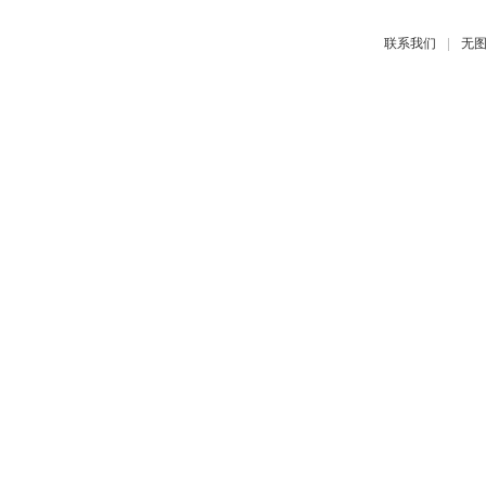
|
联系我们
无