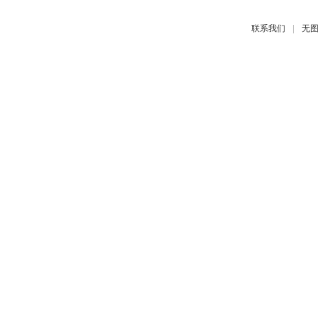
|
联系我们
无