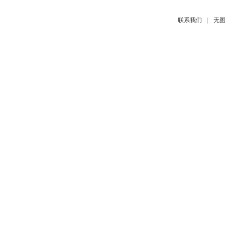
|
联系我们
无