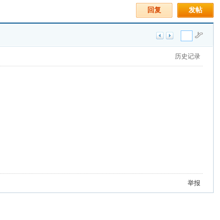
回复
发帖
历史记录
举报