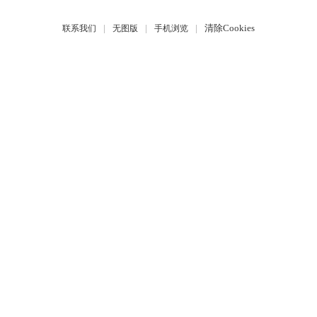
|
|
|
清除Cookies
联系我们
无图版
手机浏览