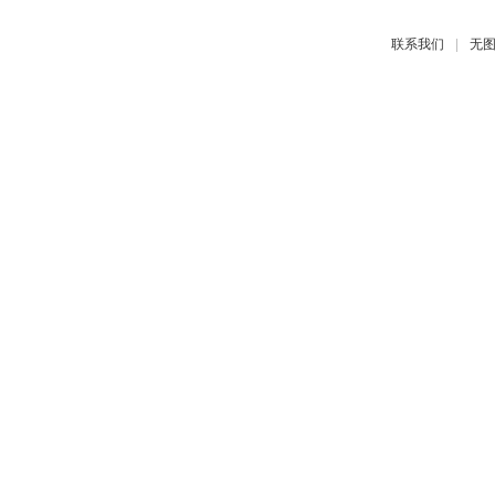
|
联系我们
无