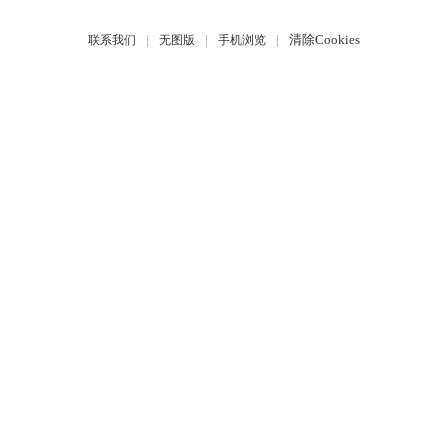
|
|
|
清除Cookies
联系我们
无图版
手机浏览