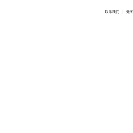
|
联系我们
无