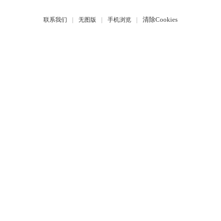
|
|
|
清除Cookies
联系我们
无图版
手机浏览