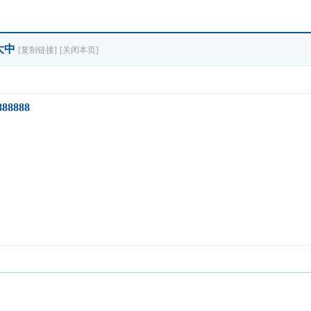
狂大中
[复制链接]
[关闭本页]
888888