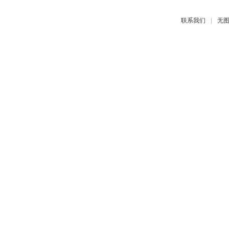
|
联系我们
无