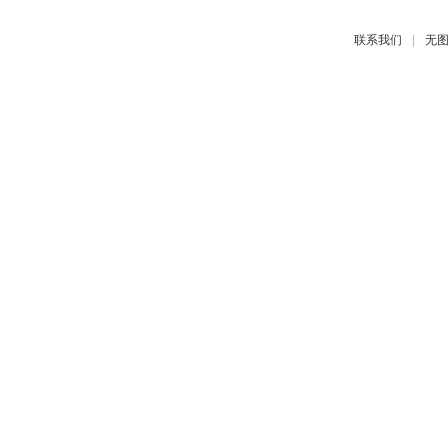
|
联系我们
无