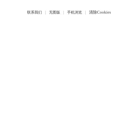
|
|
|
清除Cookies
联系我们
无图版
手机浏览