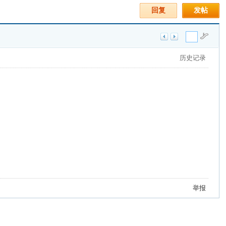
回复
发帖
历史记录
举报