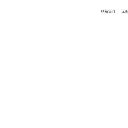
|
联系我们
无