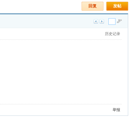
回复
发帖
历史记录
举报