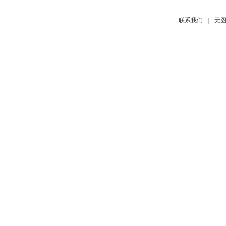
|
联系我们
无