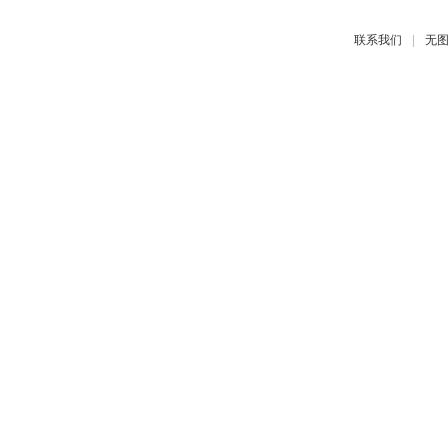
|
联系我们
无