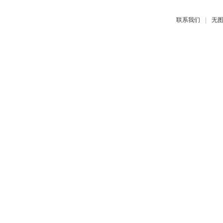
|
联系我们
无