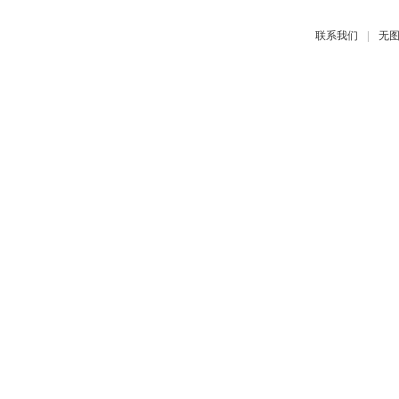
|
联系我们
无