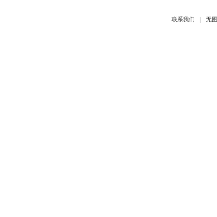
|
联系我们
无