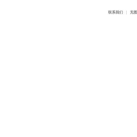
|
联系我们
无