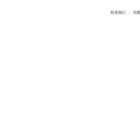
|
联系我们
无