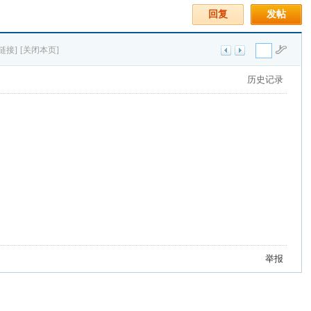
回复
发帖
链接]
[关闭本页]
历史记录
举报