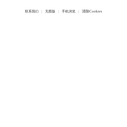
|
|
|
清除Cookies
联系我们
无图版
手机浏览