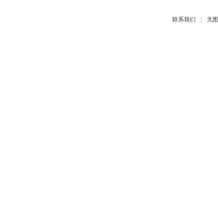
|
联系我们
无