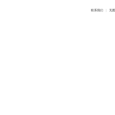
|
联系我们
无